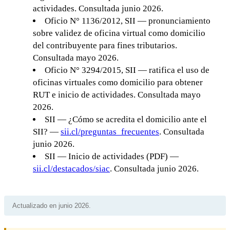
actividades. Consultada junio 2026.
Oficio N° 1136/2012, SII — pronunciamiento
sobre validez de oficina virtual como domicilio
del contribuyente para fines tributarios.
Consultada mayo 2026.
Oficio N° 3294/2015, SII — ratifica el uso de
oficinas virtuales como domicilio para obtener
RUT e inicio de actividades. Consultada mayo
2026.
SII — ¿Cómo se acredita el domicilio ante el
SII? —
sii.cl/preguntas_frecuentes
. Consultada
junio 2026.
SII — Inicio de actividades (PDF) —
sii.cl/destacados/siac
. Consultada junio 2026.
Actualizado en junio 2026.