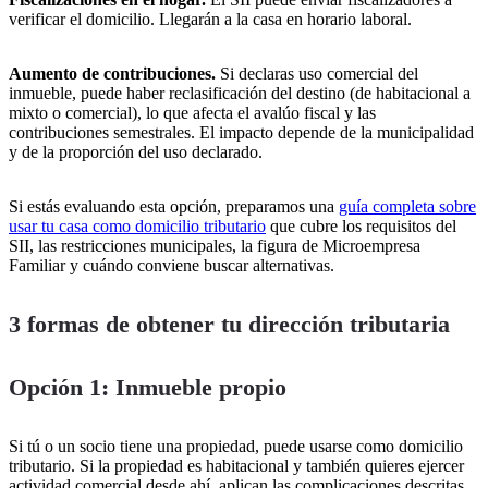
verificar el domicilio. Llegarán a la casa en horario laboral.
Aumento de contribuciones.
Si declaras uso comercial del
inmueble, puede haber reclasificación del destino (de habitacional a
mixto o comercial), lo que afecta el avalúo fiscal y las
contribuciones semestrales. El impacto depende de la municipalidad
y de la proporción del uso declarado.
Si estás evaluando esta opción, preparamos una
guía completa sobre
usar tu casa como domicilio tributario
que cubre los requisitos del
SII, las restricciones municipales, la figura de Microempresa
Familiar y cuándo conviene buscar alternativas.
3 formas de obtener tu dirección tributaria
Opción 1: Inmueble propio
Si tú o un socio tiene una propiedad, puede usarse como domicilio
tributario. Si la propiedad es habitacional y también quieres ejercer
actividad comercial desde ahí, aplican las complicaciones descritas