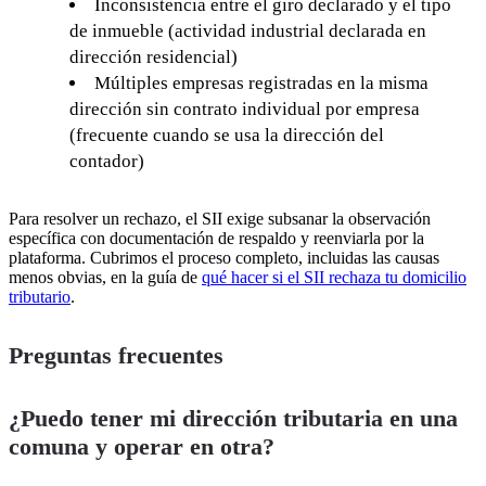
Inconsistencia entre el giro declarado y el tipo
de inmueble (actividad industrial declarada en
dirección residencial)
Múltiples empresas registradas en la misma
dirección sin contrato individual por empresa
(frecuente cuando se usa la dirección del
contador)
Para resolver un rechazo, el SII exige subsanar la observación
específica con documentación de respaldo y reenviarla por la
plataforma. Cubrimos el proceso completo, incluidas las causas
menos obvias, en la guía de
qué hacer si el SII rechaza tu domicilio
tributario
.
Preguntas frecuentes
¿Puedo tener mi dirección tributaria en una
comuna y operar en otra?