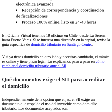
electrónica avanzada
Recepción de correspondencia y coordinación
de fiscalizaciones
Proceso 100% online, listo en 24-48 horas
En Oficina Virtual tenemos 19 oficinas en Chile, desde La Serena
hasta Puerto Varas. Si te interesa una dirección en la capital, revisa la
guía específica de
domicilio tributario en Santiago Centro
.
Y si ya tienes domicilio en otro lado y necesitas cambiarlo, el trámite
es online y tiene plazo legal. Lo explicamos paso a paso en
cómo
cambiar el domicilio tributario ante el SII
.
Qué documentos exige el SII para acreditar
el domicilio
Independientemente de la opción que elijas, el SII exige un
documento que respalde el uso del inmueble como domicilio
tributario. Los documentos aceptados son: