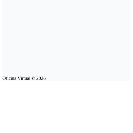
Oficina Virtual
© 2026