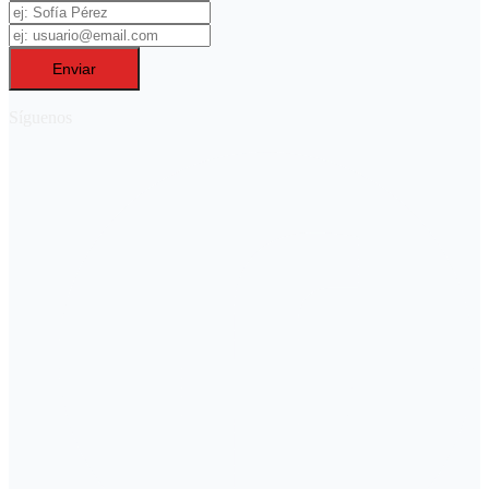
Enviar
Síguenos