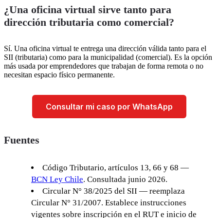
¿Una oficina virtual sirve tanto para
dirección tributaria como comercial?
Sí. Una oficina virtual te entrega una dirección válida tanto para el
SII (tributaria) como para la municipalidad (comercial). Es la opción
más usada por emprendedores que trabajan de forma remota o no
necesitan espacio físico permanente.
Consultar mi caso por WhatsApp
Fuentes
Código Tributario, artículos 13, 66 y 68 —
BCN Ley Chile
. Consultada junio 2026.
Circular N° 38/2025 del SII — reemplaza
Circular N° 31/2007. Establece instrucciones
vigentes sobre inscripción en el RUT e inicio de