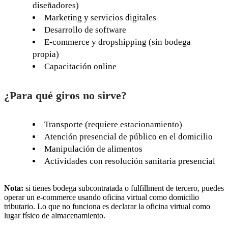
diseñadores)
Marketing y servicios digitales
Desarrollo de software
E-commerce y dropshipping (sin bodega
propia)
Capacitación online
¿Para qué giros no sirve?
Transporte (requiere estacionamiento)
Atención presencial de público en el domicilio
Manipulación de alimentos
Actividades con resolución sanitaria presencial
Nota:
si tienes bodega subcontratada o fulfillment de tercero, puedes
operar un e-commerce usando oficina virtual como domicilio
tributario. Lo que no funciona es declarar la oficina virtual como
lugar físico de almacenamiento.