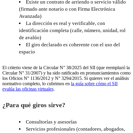
Existe un contrato de arriendo o servicio válido
(firmado ante notario o con Firma Electrónica
Avanzada)
La dirección es real y verificable, con
identificación completa (calle, número, unidad, rol
de avalúo)
El giro declarado es coherente con el uso del
espacio
El criterio viene de la Circular N° 38/2025 del SII (que reemplazó la
Circular N° 31/2007) y ha sido ratificado en pronunciamientos como
los Oficios N° 1136/2012 y N° 3294/2015. Si quieres ver el análisis
normativo completo, lo cubrimos en
la guía sobre cómo el SII
evalúa las oficinas virtuales
.
¿Para qué giros sirve?
Consultorías y asesorías
Servicios profesionales (contadores, abogados,