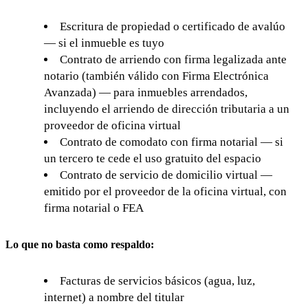
Escritura de propiedad o certificado de avalúo
— si el inmueble es tuyo
Contrato de arriendo con firma legalizada ante
notario (también válido con Firma Electrónica
Avanzada) — para inmuebles arrendados,
incluyendo el arriendo de dirección tributaria a un
proveedor de oficina virtual
Contrato de comodato con firma notarial — si
un tercero te cede el uso gratuito del espacio
Contrato de servicio de domicilio virtual —
emitido por el proveedor de la oficina virtual, con
firma notarial o FEA
Lo que no basta como respaldo:
Facturas de servicios básicos (agua, luz,
internet) a nombre del titular