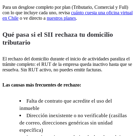
Para un desglose completo por plan (Tributario, Comercial y Full)
con lo que incluye cada uno, revisa
cuánto cuesta una oficina virtual
en Chile
o ve directo a
nuestros planes
.
Qué pasa si el SII rechaza tu domicilio
tributario
El rechazo del domicilio durante el inicio de actividades paraliza el
trámite completo: el RUT de la empresa queda inactivo hasta que se
resuelva. Sin RUT activo, no puedes emitir facturas.
Las causas más frecuentes de rechazo:
Falta de contrato que acredite el uso del
inmueble
Dirección inexistente o no verificable (casillas
de correo, direcciones genéricas sin unidad
específica)