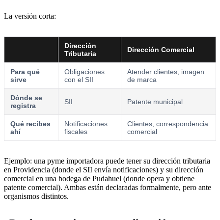
La versión corta:
Dirección
Dirección Comercial
Tributaria
Para qué
Obligaciones
Atender clientes, imagen
sirve
con el SII
de marca
Dónde se
SII
Patente municipal
registra
Qué recibes
Notificaciones
Clientes, correspondencia
ahí
fiscales
comercial
Ejemplo: una pyme importadora puede tener su dirección tributaria
en Providencia (donde el SII envía notificaciones) y su dirección
comercial en una bodega de Pudahuel (donde opera y obtiene
patente comercial). Ambas están declaradas formalmente, pero ante
organismos distintos.