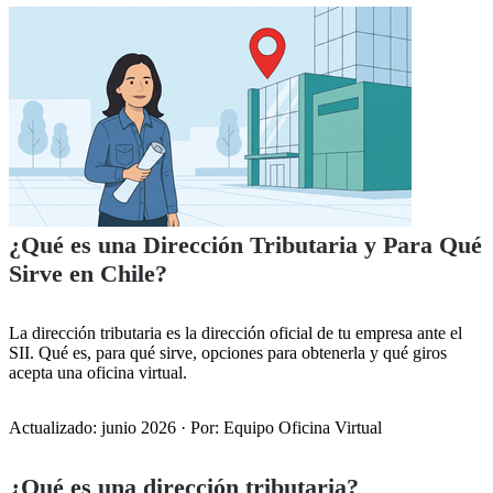
¿Qué es una Dirección Tributaria y Para Qué
Sirve en Chile?
La dirección tributaria es la dirección oficial de tu empresa ante el
SII. Qué es, para qué sirve, opciones para obtenerla y qué giros
acepta una oficina virtual.
Categorías
Actualizado: junio 2026 · Por: Equipo Oficina Virtual
Ver planes
¿Qué es una dirección tributaria?