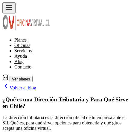
Planes
Oficinas
Servicios
Ayuda
Blog
Contacto
Ver planes
Volver al blog
¿Qué es una Dirección Tributaria y Para Qué Sirve
en Chile?
La dirección tributaria es la dirección oficial de tu empresa ante el
SII. Qué es, para qué sirve, opciones para obtenerla y qué giros
acepta una oficina virtual.