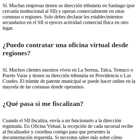
Sí. Muchas empresas tienen su dirección tributaria en Santiago (por
cercanía institucional al SII) y operan comercialmente en otras
comunas o regiones. Solo debes declarar los establecimientos
secundarios en el SII si ejerces actividad comercial física en otro
lugar.
¿Puedo contratar una oficina virtual desde
regiones?
Sí. Muchos clientes nuestros viven en La Serena, Talca, Temuco o
Puerto Varas y tienen su dirección tributaria en Providencia o Las
Condes. El trámite de patente municipal se puede hacer online en la
mayoría de las comunas donde operamos.
¿Qué pasa si me fiscalizan?
Cuando el SII fiscaliza, envía a un funcionario a la dirección
registrada. En Oficina Virtual, la recepción de cada sucursal recibe
al fiscalizador y coordina contigo para que presentes la
documentación requerida. Si necesitas saber más sobre cómo