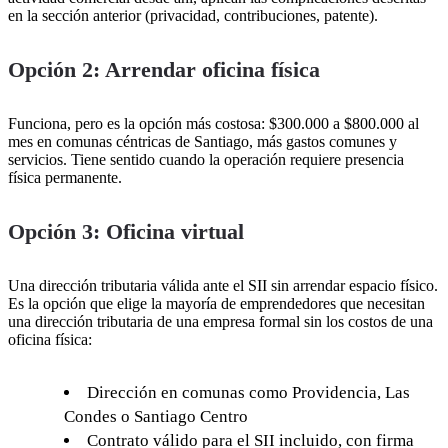
en la sección anterior (privacidad, contribuciones, patente).
Opción 2: Arrendar oficina física
Funciona, pero es la opción más costosa: $300.000 a $800.000 al
mes en comunas céntricas de Santiago, más gastos comunes y
servicios. Tiene sentido cuando la operación requiere presencia
física permanente.
Opción 3: Oficina virtual
Una dirección tributaria válida ante el SII sin arrendar espacio físico.
Es la opción que elige la mayoría de emprendedores que necesitan
una dirección tributaria de una empresa formal sin los costos de una
oficina física:
Dirección en comunas como Providencia, Las
Condes o Santiago Centro
Contrato válido para el SII incluido, con firma