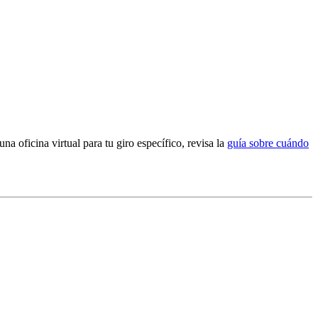
una oficina virtual para tu giro específico, revisa la
guía sobre cuándo