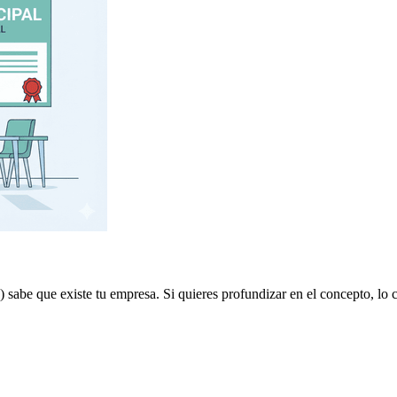
) sabe que existe tu empresa. Si quieres profundizar en el concepto, lo 