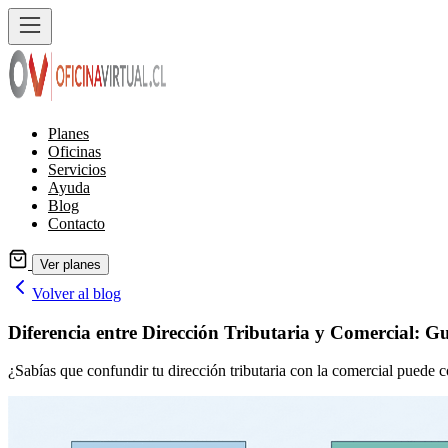
Planes
Oficinas
Servicios
Ayuda
Blog
Contacto
Ver planes
Volver al blog
Diferencia entre Dirección Tributaria y Comercial: G
¿Sabías que confundir tu dirección tributaria con la comercial puede c