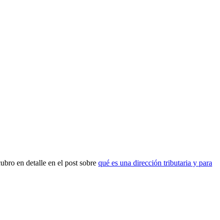
cubro en detalle en el post sobre
qué es una dirección tributaria y para