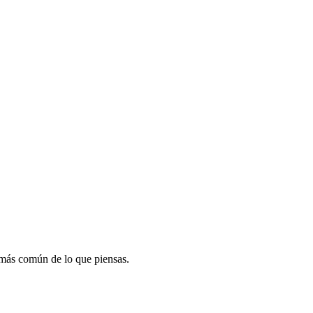
r más común de lo que piensas.