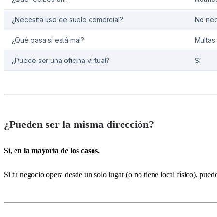
¿Necesita uso de suelo comercial?
No nec
¿Qué pasa si está mal?
Multas
¿Puede ser una oficina virtual?
Sí
¿Pueden ser la misma dirección?
Sí, en la mayoría de los casos.
Si tu negocio opera desde un solo lugar (o no tiene local físico), pu