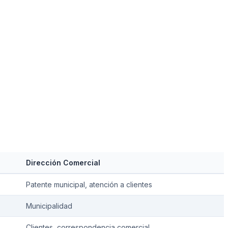
Dirección Comercial
Patente municipal, atención a clientes
Municipalidad
Clientes, correspondencia comercial