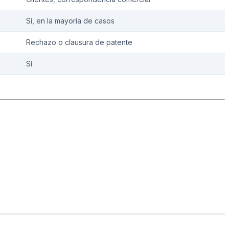
Sí, en la mayoría de casos
Rechazo o clausura de patente
Sí