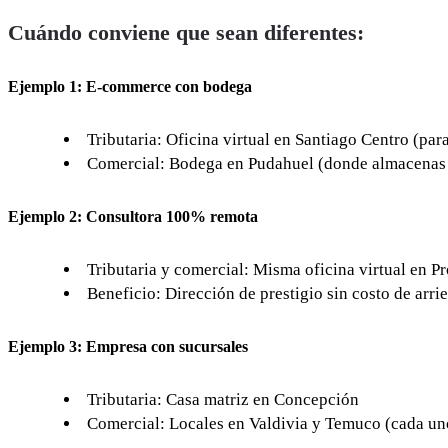
Cuándo conviene que sean diferentes:
Ejemplo 1: E-commerce con bodega
Tributaria: Oficina virtual en Santiago Centro (para
Comercial: Bodega en Pudahuel (donde almacenas
Ejemplo 2: Consultora 100% remota
Tributaria y comercial: Misma oficina virtual en P
Beneficio: Dirección de prestigio sin costo de arri
Ejemplo 3: Empresa con sucursales
Tributaria: Casa matriz en Concepción
Comercial: Locales en Valdivia y Temuco (cada un