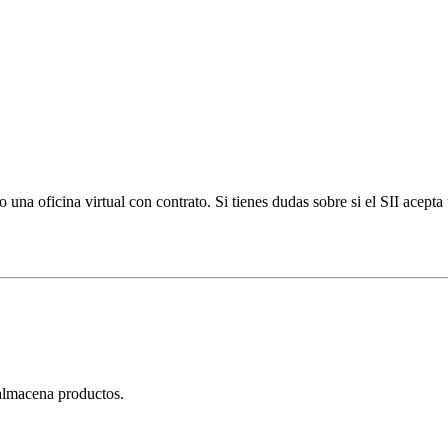
 una oficina virtual con contrato. Si tienes dudas sobre si el SII acepta 
 almacena productos.