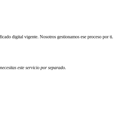
tificado digital vigente. Nosotros gestionamos ese proceso por ti.
necesitas este servicio por separado.