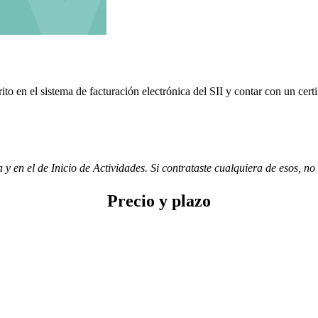
crito en el sistema de facturación electrónica del SII y contar con un cer
y en el de Inicio de Actividades. Si contrataste cualquiera de esos, no 
Precio y plazo