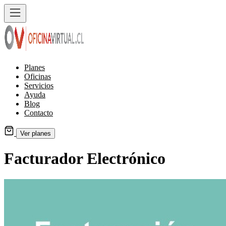
Planes
Oficinas
Servicios
Ayuda
Blog
Contacto
Ver planes
Facturador Electrónico