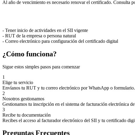
Al año de vencimiento es necesario renovar el certificado. Consulta po
- Tener inicio de actividades en el SII vigente
- RUT de la empresa o persona natural
- Correo electrónico para configuración del certificado digital
¿Cómo funciona?
Sigue estos simples pasos para comenzar
1
Elige tu servicio
Envíanos tu RUT y tu correo electrónico por WhatsApp o formulario.
2
Nosotros gestionamos
Gestionamos tu inscripción en el sistema de facturación electrónica del
3
Recibe tu documentación
Recibes el acceso al facturador electrónico del SII y tu certificado digi
Preguntas Frecuentes