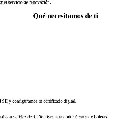
r el servicio de renovación.
Qué necesitamos de ti
 SII y configuramos tu certificado digital.
tal con validez de 1 año, listo para emitir facturas y boletas